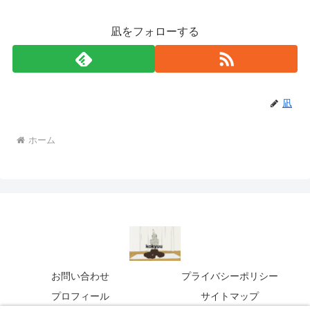
凪をフォローする
凪
ホーム
お問い合わせ
プライバシーポリシー
プロフィール
サイトマップ