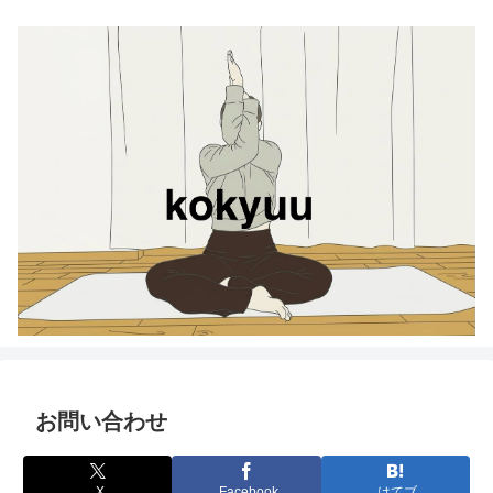
お問い合わせ
X
Facebook
はてブ