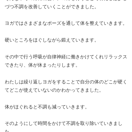
づつ不調を改善していくことができました。
ヨガではさまざまなポーズを通して体を整えていきます。
硬いところをほぐしながら鍛えていきます。
その中で行う呼吸が自律神経に働きかけてくれリラックス
できたり、体が休まったりします。
わたしは繰り返しヨガをすることで自分の体のどこが硬く
てどこが使えていないのかわかってきました。
体がほぐれると不調も減っていきます。
そのようにして時間をかけて不調を取り除いていきまし
た。