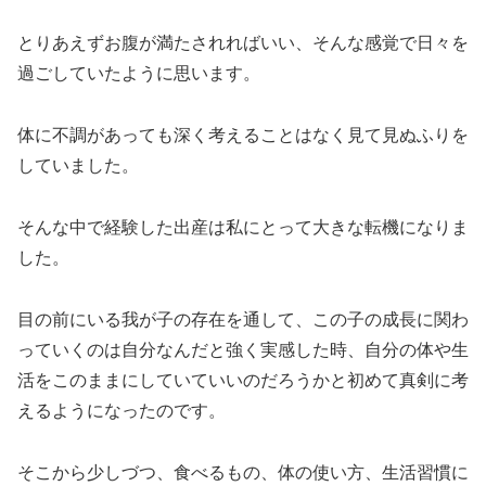
とりあえずお腹が満たされればいい、そんな感覚で日々を
過ごしていたように思います。
体に不調があっても深く考えることはなく見て見ぬふりを
していました。
そんな中で経験した出産は私にとって大きな転機になりま
した。
目の前にいる我が子の存在を通して、この子の成長に関わ
っていくのは自分なんだと強く実感した時、自分の体や生
活をこのままにしていていいのだろうかと初めて真剣に考
えるようになったのです。
そこから少しづつ、食べるもの、体の使い方、生活習慣に