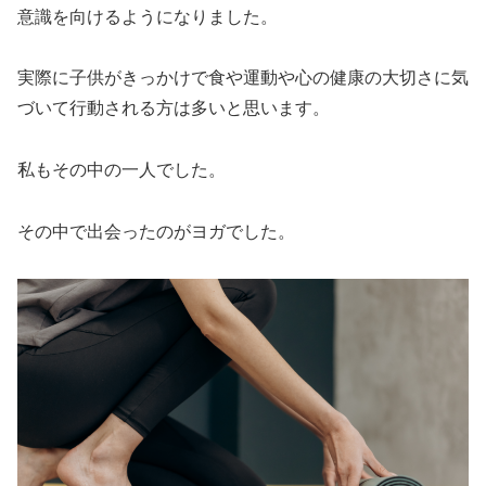
意識を向けるようになりました。
実際に子供がきっかけで食や運動や心の健康の大切さに気
づいて行動される方は多いと思います。
私もその中の一人でした。
その中で出会ったのがヨガでした。