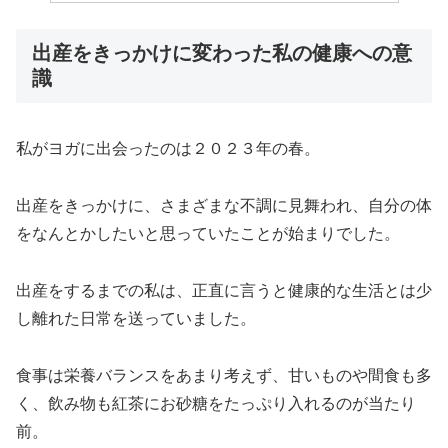
出産をきっかけに変わった私の健康への意
識
私がヨガに出会ったのは２０２３年の春。
出産をきっかけに、さまざまな不調に見舞われ、自分の体
をなんとかしたいと思っていたことが始まりでした。
出産をするまでの私は、正直に言うと健康的な生活とは少
し離れた日常を送っていました。
食事は栄養バランスをあまり考えず、甘いものや間食も多
く、飲み物も紅茶にお砂糖をたっぷり入れるのが当たり
前。