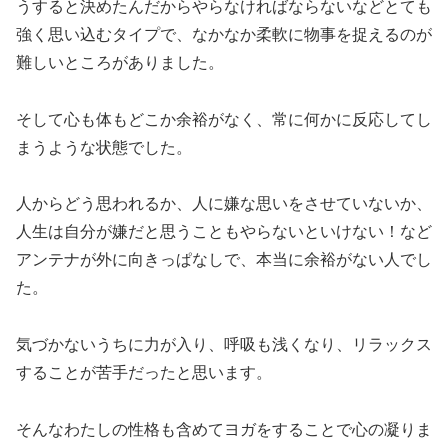
うすると決めたんだからやらなければならないなどとても
強く思い込むタイプで、なかなか柔軟に物事を捉えるのが
難しいところがありました。
そして心も体もどこか余裕がなく、常に何かに反応してし
まうような状態でした。
人からどう思われるか、人に嫌な思いをさせていないか、
人生は自分が嫌だと思うこともやらないといけない！など
アンテナが外に向きっぱなしで、本当に余裕がない人でし
た。
気づかないうちに力が入り、呼吸も浅くなり、リラックス
することが苦手だったと思います。
そんなわたしの性格も含めてヨガをすることで心の凝りま