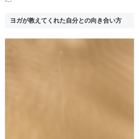
ヨガが教えてくれた自分との向き合い方