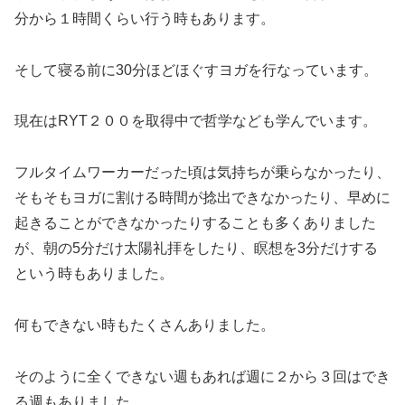
分から１時間くらい行う時もあります。
そして寝る前に30分ほどほぐすヨガを行なっています。
現在はRYT２００を取得中で哲学なども学んでいます。
フルタイムワーカーだった頃は気持ちが乗らなかったり、
そもそもヨガに割ける時間が捻出できなかったり、早めに
起きることができなかったりすることも多くありました
が、朝の5分だけ太陽礼拝をしたり、瞑想を3分だけする
という時もありました。
何もできない時もたくさんありました。
そのように全くできない週もあれば週に２から３回はでき
る週もありました。