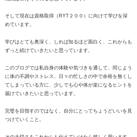
そして現在は資格取得（RYT２００）に向けて学びを深
めています。
学びはとても奥深く、しれば知るほど面白く、これからも
ずっと続けていきたいと思っています。
このブログでは私自身の体験や気づきを通して、同じよう
に体の不調やストレス、日々の忙しさの中で余裕を無くし
てしまっている方に、少しでも心や体が楽になるヒントを
届けていきたいと思っています。
完璧を目指すのではなく、自分にとってちょうどいいを見
つけていくこと。
その大切さをこれからも伝えていけたら嬉しく思います。