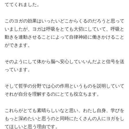
ててくれました。
このヨガの効果はいったいどこからくるのだろうと思って
いましたが、ヨガは呼吸をとても大切にしていて、呼吸と
動きを連動させることによって自律神経に働きかけること
ができます。
そのようにして体から脳へ安心していいんだよと信号を送
っています。
そして哲学の分野では心の作用というものを説明していて
それが自分を理解するのにとても役立ちます。
これらがとても素晴らしいなと思い、わたし自身、学びを
もっと深めたいと思うのと同時にたくさんの人にヨガをし
てほしいと思う理由です。