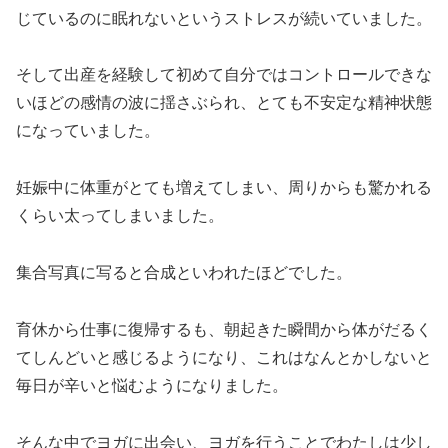
じているのに眠れないというストレスが続いていました。
そして出産を経験して初めて自分ではコントロールできな
いほどの感情の波に揺さぶられ、とても不安定な精神状態
になっていました。
妊娠中に体重がとても増えてしまい、周りからも驚かれる
くらい太ってしまいました。
集合写真に写ると合成といわれたほどでした。
育休から仕事に復帰するも、朝起きた瞬間から体がだるく
てしんどいと感じるようになり、これはなんとかしないと
毎日が辛いと悩むようになりました。
そんな中でヨガに出会い、ヨガを行うことでわたしは少し