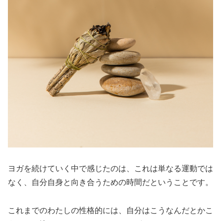
ヨガを続けていく中で感じたのは、これは単なる運動では
なく、自分自身と向き合うための時間だということです。
これまでのわたしの性格的には、自分はこうなんだとかこ