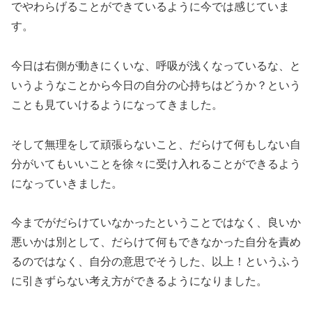
でやわらげることができているように今では感じていま
す。
今日は右側が動きにくいな、呼吸が浅くなっているな、と
いうようなことから今日の自分の心持ちはどうか？という
ことも見ていけるようになってきました。
そして無理をして頑張らないこと、だらけて何もしない自
分がいてもいいことを徐々に受け入れることができるよう
になっていきました。
今までがだらけていなかったということではなく、良いか
悪いかは別として、だらけて何もできなかった自分を責め
るのではなく、自分の意思でそうした、以上！というふう
に引きずらない考え方ができるようになりました。