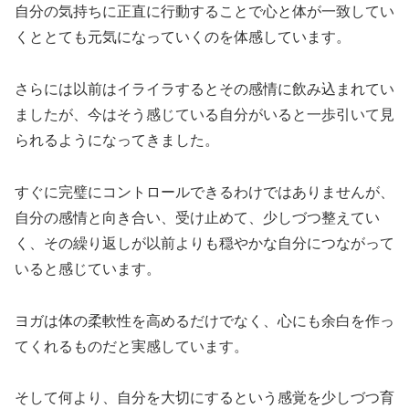
自分の気持ちに正直に行動することで心と体が一致してい
くととても元気になっていくのを体感しています。
さらには以前はイライラするとその感情に飲み込まれてい
ましたが、今はそう感じている自分がいると一歩引いて見
られるようになってきました。
すぐに完璧にコントロールできるわけではありませんが、
自分の感情と向き合い、受け止めて、少しづつ整えてい
く、その繰り返しが以前よりも穏やかな自分につながって
いると感じています。
ヨガは体の柔軟性を高めるだけでなく、心にも余白を作っ
てくれるものだと実感しています。
そして何より、自分を大切にするという感覚を少しづつ育