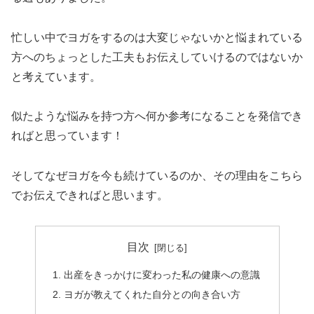
忙しい中でヨガをするのは大変じゃないかと悩まれている
方へのちょっとした工夫もお伝えしていけるのではないか
と考えています。
似たような悩みを持つ方へ何か参考になることを発信でき
ればと思っています！
そしてなぜヨガを今も続けているのか、その理由をこちら
でお伝えできればと思います。
目次
出産をきっかけに変わった私の健康への意識
ヨガが教えてくれた自分との向き合い方