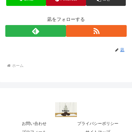
凪をフォローする
凪
ホーム
お問い合わせ
プライバシーポリシー
プロフィール
サイトマップ