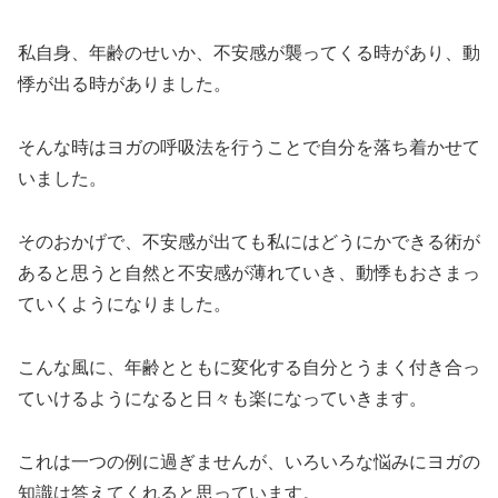
私自身、年齢のせいか、不安感が襲ってくる時があり、動
悸が出る時がありました。
そんな時はヨガの呼吸法を行うことで自分を落ち着かせて
いました。
そのおかげで、不安感が出ても私にはどうにかできる術が
あると思うと自然と不安感が薄れていき、動悸もおさまっ
ていくようになりました。
こんな風に、年齢とともに変化する自分とうまく付き合っ
ていけるようになると日々も楽になっていきます。
これは一つの例に過ぎませんが、いろいろな悩みにヨガの
知識は答えてくれると思っています。