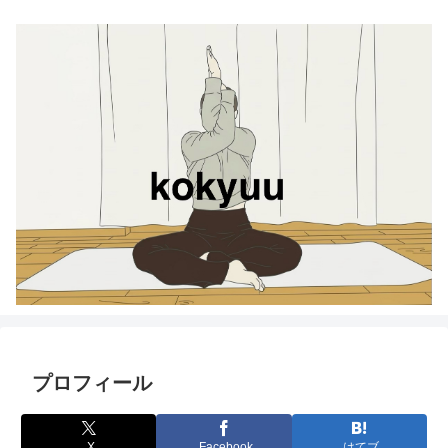
プロフィール
X
Facebook
はてブ