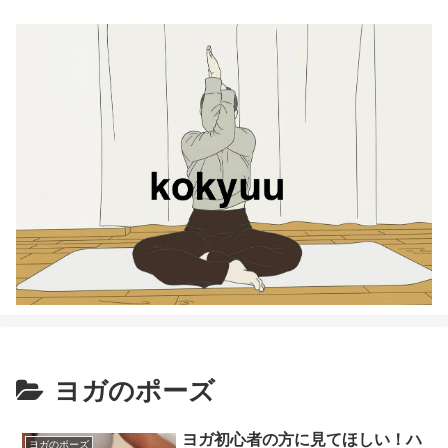
ヨガのポーズ
ヨガ初心者の方に見てほしい！ハ
ヨガのポーズ