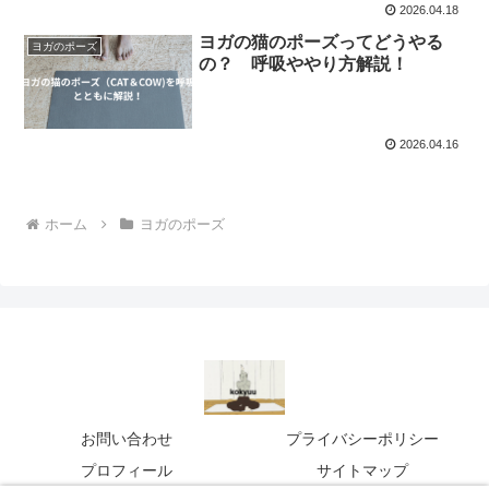
2026.04.18
ヨガの猫のポーズってどうやる
ヨガのポーズ
の？ 呼吸ややり方解説！
2026.04.16
ホーム
ヨガのポーズ
お問い合わせ
プライバシーポリシー
プロフィール
サイトマップ