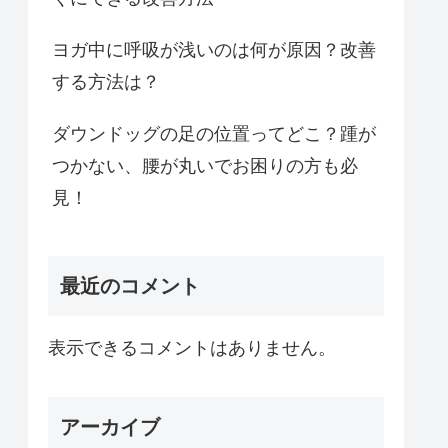
ヨガ中に呼吸が浅いのは何が原因？改善
する方法は？
ダウンドッグの足の位置ってどこ？踵が
つかない、腰が丸いでお困りの方も必
見！
最近のコメント
表示できるコメントはありません。
アーカイブ