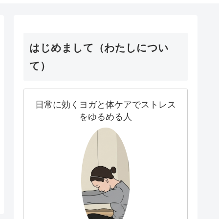
はじめまして（わたしについ
て）
日常に効くヨガと体ケアでストレス
をゆるめる人