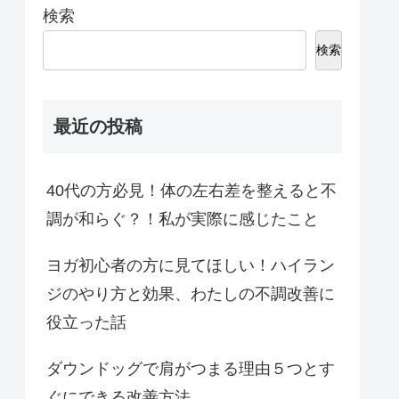
検索
検索
最近の投稿
40代の方必見！体の左右差を整えると不
調が和らぐ？！私が実際に感じたこと
ヨガ初心者の方に見てほしい！ハイラン
ジのやり方と効果、わたしの不調改善に
役立った話
ダウンドッグで肩がつまる理由５つとす
ぐにできる改善方法