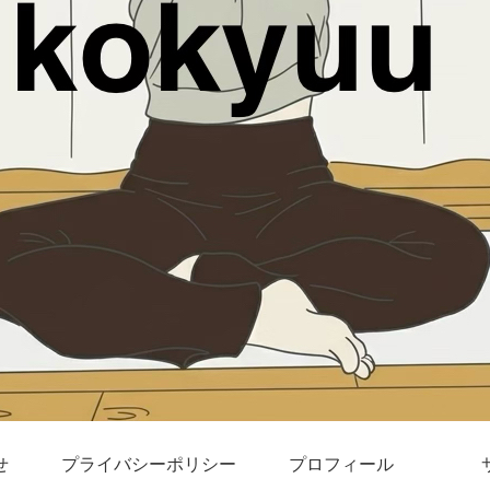
せ
プライバシーポリシー
プロフィール