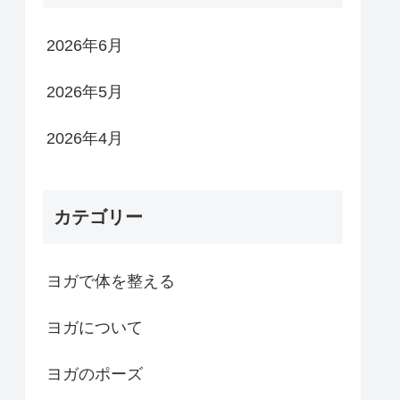
2026年6月
2026年5月
2026年4月
カテゴリー
ヨガで体を整える
ヨガについて
ヨガのポーズ