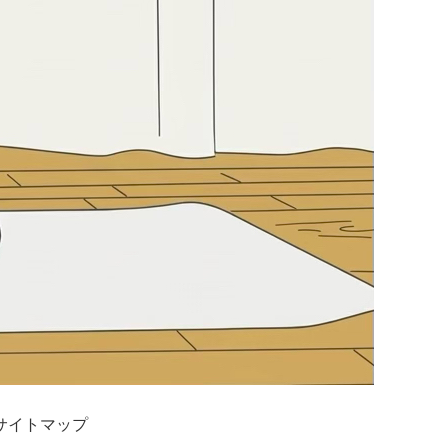
サイトマップ