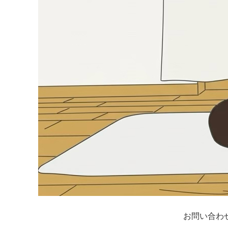
お問い合わ