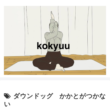
ダウンドッグ かかとがつかな
い