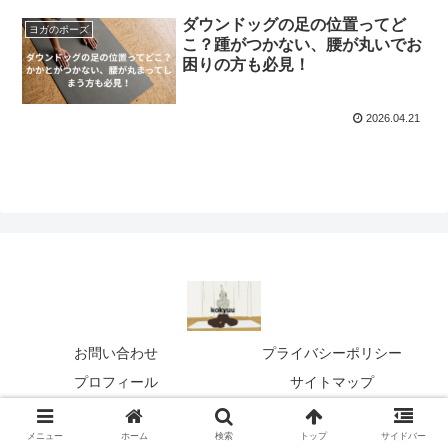
ダウンドッグの足の位置ってど
ヨガのポーズ
こ？踵がつかない、腰が丸いでお
困りの方も必見！
2026.04.21
お問い合わせ
プライバシーポリシー
プロフィール
サイトマップ
© 2025 kokyuu.
メニュー
ホーム
検索
トップ
サイドバー