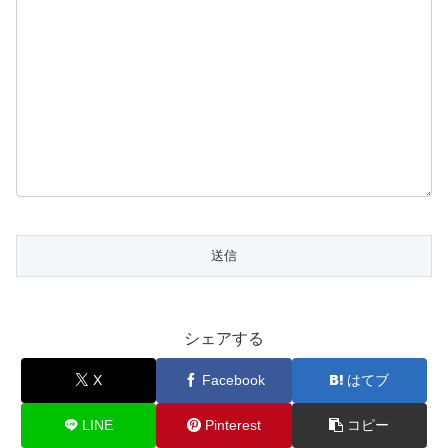
シェアする
X
Facebook
はてブ
LINE
Pinterest
コピー