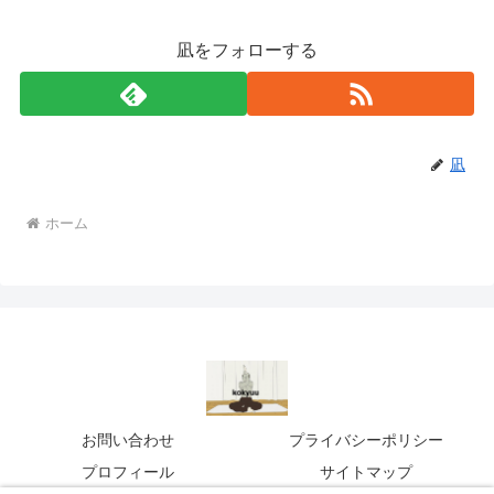
凪をフォローする
凪
ホーム
お問い合わせ
プライバシーポリシー
プロフィール
サイトマップ