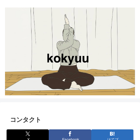
コンタクト
X
Facebook
はてブ