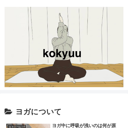
ヨガについて
ヨガ中に呼吸が浅いのは何が原
ヨガについて