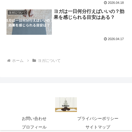
2026.04.18
ヨガは一日何分行えばいいの？効
ヨガについて
果を感じられる目安はある？
2026.04.17
ホーム
ヨガについて
お問い合わせ
プライバシーポリシー
プロフィール
サイトマップ