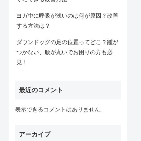
ヨガ中に呼吸が浅いのは何が原因？改善
する方法は？
ダウンドッグの足の位置ってどこ？踵が
つかない、腰が丸いでお困りの方も必
見！
最近のコメント
表示できるコメントはありません。
アーカイブ