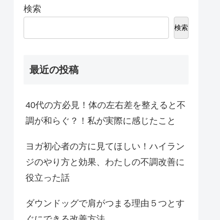
検索
検索
最近の投稿
40代の方必見！体の左右差を整えると不
調が和らぐ？！私が実際に感じたこと
ヨガ初心者の方に見てほしい！ハイラン
ジのやり方と効果、わたしの不調改善に
役立った話
ダウンドッグで肩がつまる理由５つとす
ぐにできる改善方法