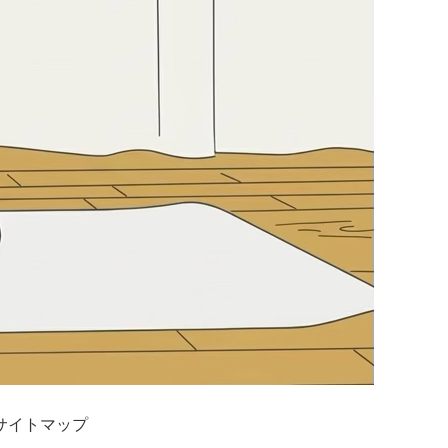
サイトマップ