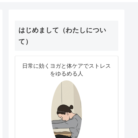
はじめまして（わたしについ
て）
日常に効くヨガと体ケアでストレス
をゆるめる人