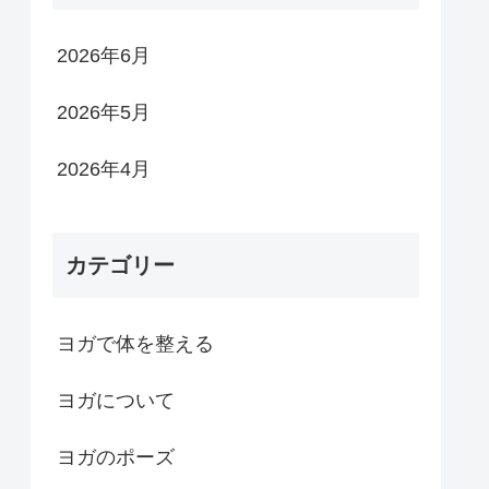
2026年6月
2026年5月
2026年4月
カテゴリー
ヨガで体を整える
ヨガについて
ヨガのポーズ