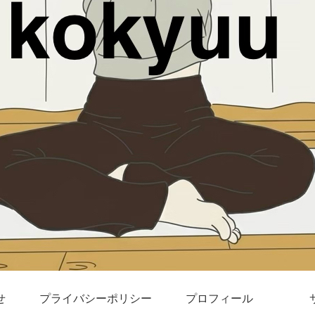
せ
プライバシーポリシー
プロフィール