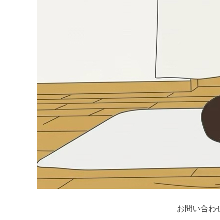
お問い合わ