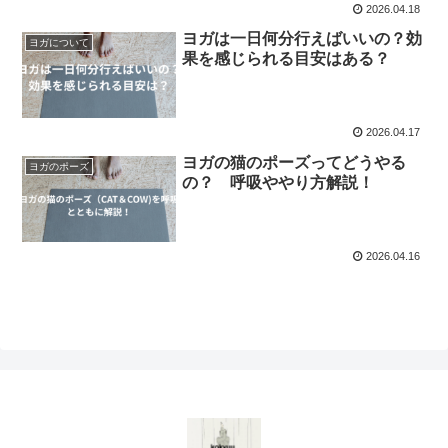
2026.04.18
ヨガは一日何分行えばいいの？効
ヨガについて
果を感じられる目安はある？
2026.04.17
ヨガの猫のポーズってどうやる
ヨガのポーズ
の？ 呼吸ややり方解説！
2026.04.16